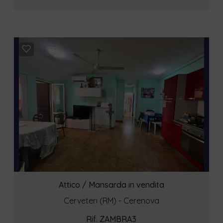
Attico / Mansarda in vendita
Cerveteri (RM) - Cerenova
Rif. ZAMBRA3