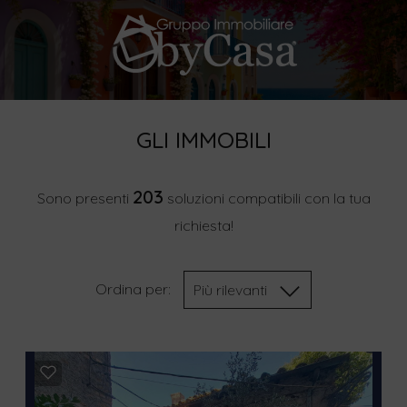
GLI IMMOBILI
203
Sono presenti
soluzioni compatibili con la tua
richiesta!
Ordina per:
Più rilevanti