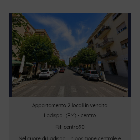
Appartamento 2 locali in vendita
Ladispoli (RM) - centro
Rif. centro90
Nel cuore di Ladispoli, in posizione centrale e