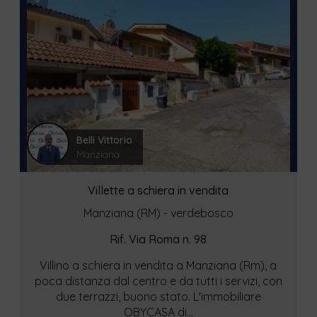
Belli Vittorio
Manziana
Villette a schiera in vendita
Manziana (RM) - verdebosco
Rif. Via Roma n. 98
Villino a schiera in vendita a Manziana (Rm), a
poca distanza dal centro e da tutti i servizi, con
due terrazzi, buono stato. L'immobiliare
OBYCASA di...