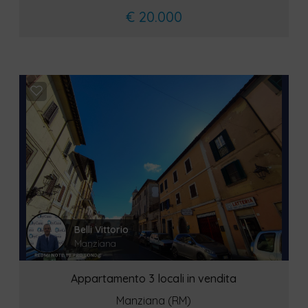
€ 20.000
Belli Vittorio
Manziana
Appartamento 3 locali in vendita
Manziana (RM)