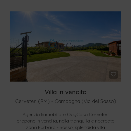
Villa in vendita
Cerveteri (RM) - Campagna (Via del Sasso)
Agenzia Immobiliare ObyCasa Cerveteri
propone in vendita, nella tranquilla e ricercata
zona Furbara - Sasso, splendida villa