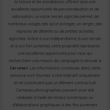
la toiture et les installations, offrant ainsi une
excellente opportunité de personnalisation et de
valorisation. Le vaste terrain agricole permet de
nombreux usages tels qu'un potager, un verger, des
espaces de détente ou de petites activités
agricoles. Grâce à son indépendance, à son terrain
et à son fort potentiel, cette propriété représente
une excellente opportunité pour ceux qui
recherchent une maison de campagne à rénover à
Cerveteri
. Les informations contenues dans cette
annonce sont fournies à titre indicatif uniquement
et ne constituent pas un élément contractuel.
Certaines photographies peuvent avoir été
réalisées à l'aide de rendus numériques ou
d'élaborations graphiques à des fins purement