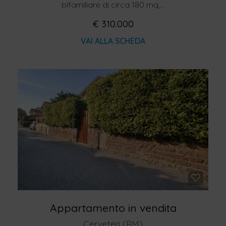
bifamiliare di circa 180 mq,...
€ 310.000
VAI ALLA SCHEDA
Appartamento in vendita
Cerveteri (RM)