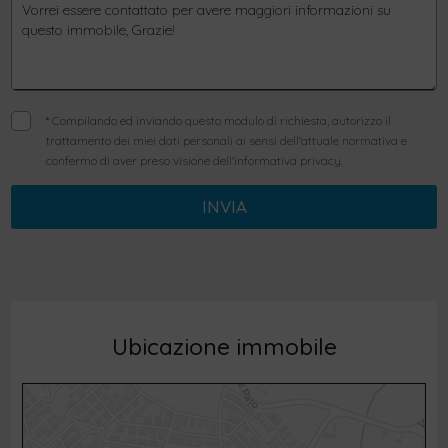
*
Compilando ed inviando questo modulo di richiesta, autorizzo il
trattamento dei miei dati personali ai sensi dell'attuale normativa e
confermo di aver preso visione dell'informativa privacy.
INVIA
Ubicazione immobile