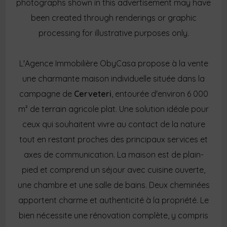
photographs shown in this advertisement may have
been created through renderings or graphic
processing for illustrative purposes only.
L'Agence Immobilière ObyCasa propose à la vente
une charmante maison individuelle située dans la
campagne de
Cerveteri
, entourée d'environ 6 000
m² de terrain agricole plat. Une solution idéale pour
ceux qui souhaitent vivre au contact de la nature
tout en restant proches des principaux services et
axes de communication. La maison est de plain-
pied et comprend un séjour avec cuisine ouverte,
une chambre et une salle de bains. Deux cheminées
apportent charme et authenticité à la propriété. Le
bien nécessite une rénovation complète, y compris