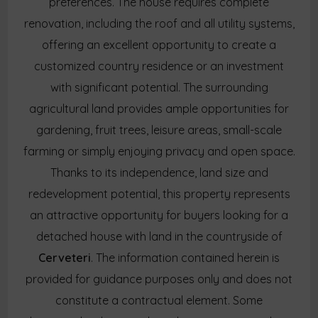
preferences. The house requires complete
renovation, including the roof and all utility systems,
offering an excellent opportunity to create a
customized country residence or an investment
with significant potential. The surrounding
agricultural land provides ample opportunities for
gardening, fruit trees, leisure areas, small-scale
farming or simply enjoying privacy and open space.
Thanks to its independence, land size and
redevelopment potential, this property represents
an attractive opportunity for buyers looking for a
detached house with land in the countryside of
Cerveteri
. The information contained herein is
provided for guidance purposes only and does not
constitute a contractual element. Some