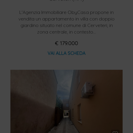
L'Agenzia Immobiliare ObyCasa propone in
vendita un appartamento in villa con doppio
giardino situato nel comune di Cerveteri, in
zona centrale, in contesto...
€ 179.000
VAI ALLA SCHEDA