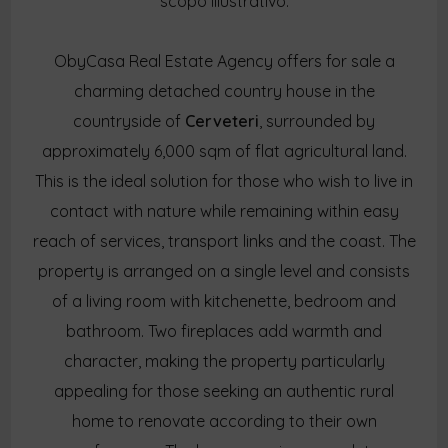
scopo illustrativo.
ObyCasa Real Estate Agency offers for sale a
charming detached country house in the
countryside of
Cerveteri
, surrounded by
approximately 6,000 sqm of flat agricultural land.
This is the ideal solution for those who wish to live in
contact with nature while remaining within easy
reach of services, transport links and the coast. The
property is arranged on a single level and consists
of a living room with kitchenette, bedroom and
bathroom. Two fireplaces add warmth and
character, making the property particularly
appealing for those seeking an authentic rural
home to renovate according to their own