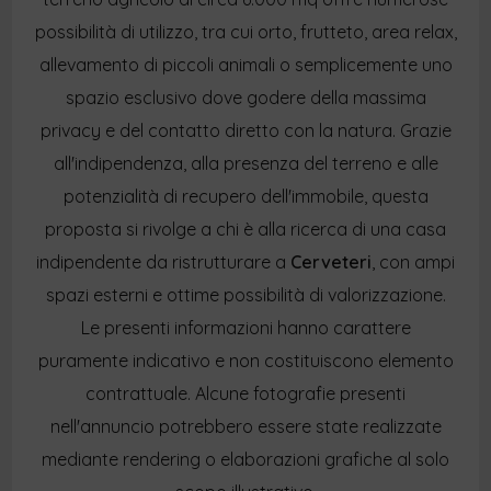
possibilità di utilizzo, tra cui orto, frutteto, area relax,
allevamento di piccoli animali o semplicemente uno
spazio esclusivo dove godere della massima
privacy e del contatto diretto con la natura. Grazie
all'indipendenza, alla presenza del terreno e alle
potenzialità di recupero dell'immobile, questa
proposta si rivolge a chi è alla ricerca di una casa
indipendente da ristrutturare a
Cerveteri
, con ampi
spazi esterni e ottime possibilità di valorizzazione.
Le presenti informazioni hanno carattere
puramente indicativo e non costituiscono elemento
contrattuale. Alcune fotografie presenti
nell'annuncio potrebbero essere state realizzate
mediante rendering o elaborazioni grafiche al solo