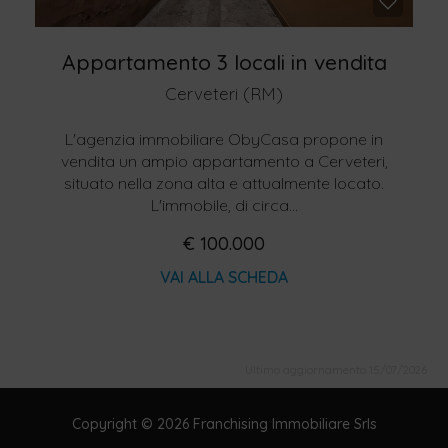
Appartamento 3 locali in vendita
Cerveteri (RM)
L'agenzia immobiliare ObyCasa propone in
vendita un ampio appartamento a Cerveteri,
situato nella zona alta e attualmente locato.
L'immobile, di circa...
€ 100.000
VAI ALLA SCHEDA
Ultimo aggiornamento 15/07/2026
Copyright © 2026 Franchising Immobiliare Srls