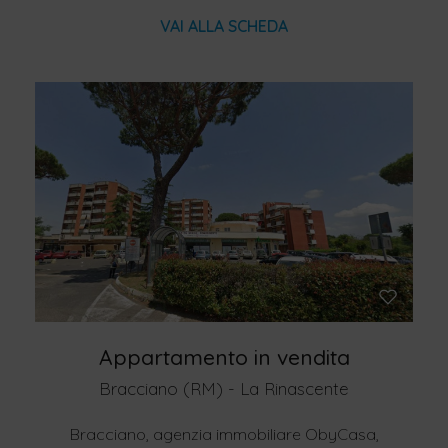
VAI ALLA SCHEDA
Appartamento in vendita
Bracciano (RM) - La Rinascente
Bracciano, agenzia immobiliare ObyCasa,