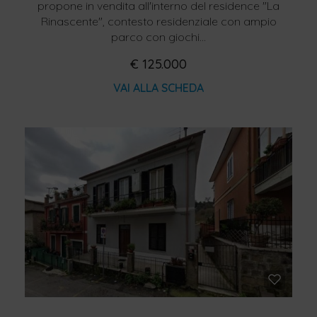
propone in vendita all'interno del residence "La
Rinascente", contesto residenziale con ampio
parco con giochi...
€ 125.000
VAI ALLA SCHEDA