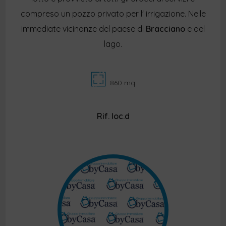
compreso un pozzo privato per l' irrigazione. Nelle
immediate vicinanze del paese di
Bracciano
e del
lago.
860 mq
Rif. loc.d