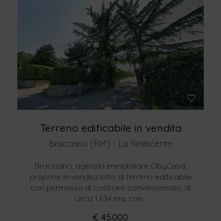
Terreno edificabile in vendita
Bracciano (RM) - La Rinascente
Bracciano, agenzia immobiliare ObyCasa,
propone in vendita lotto di terreno edificabile
con permesso di costruire convenzionato, di
circa 1.634 mq. con...
€ 45.000