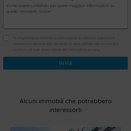
*
Compilando ed inviando questo modulo di richiesta, autorizzo il
trattamento dei miei dati personali ai sensi dell'attuale normativa e
confermo di aver preso visione dell'informativa privacy.
INVIA
Alcuni immobili che potrebbero
interessarti