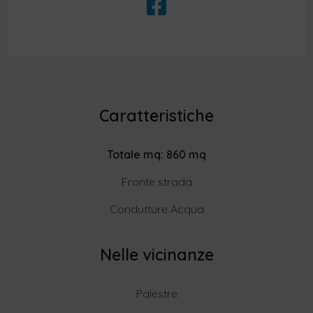
Caratteristiche
Totale mq: 860 mq
Fronte strada
Condutture Acqua
Nelle vicinanze
Palestre