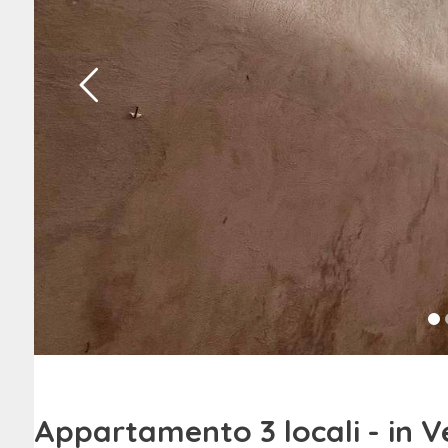
Appartamento 3 locali - in V