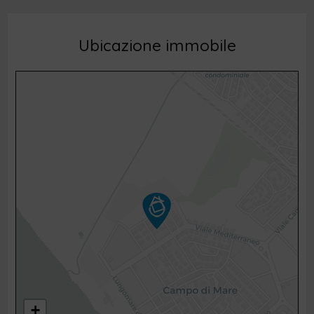
Ubicazione immobile
+