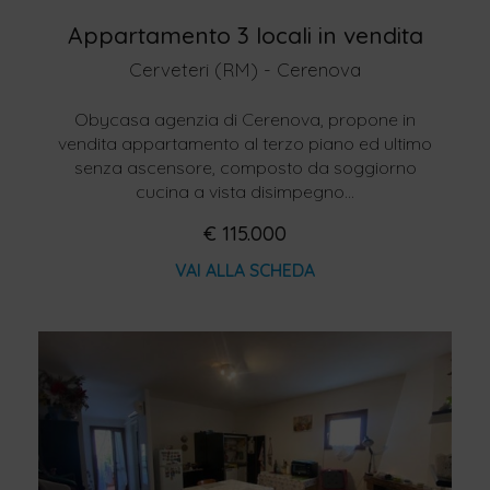
Appartamento 3 locali in vendita
Cerveteri (RM) - Cerenova
Obycasa agenzia di Cerenova, propone in
vendita appartamento al terzo piano ed ultimo
senza ascensore, composto da soggiorno
cucina a vista disimpegno...
€ 115.000
VAI ALLA SCHEDA