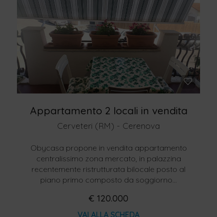
Appartamento 2 locali in vendita
Cerveteri (RM) - Cerenova
Obycasa propone in vendita appartamento
centralissimo zona mercato, in palazzina
recentemente ristrutturata bilocale posto al
piano primo composto da soggiorno...
€ 120.000
VAI ALLA SCHEDA