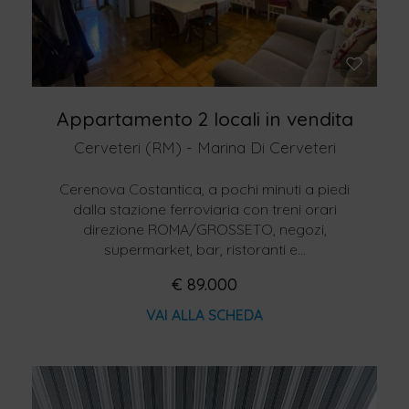
Appartamento 2 locali in vendita
Cerveteri (RM) - Marina Di Cerveteri
Cerenova Costantica, a pochi minuti a piedi
dalla stazione ferroviaria con treni orari
direzione ROMA/GROSSETO, negozi,
supermarket, bar, ristoranti e...
€ 89.000
VAI ALLA SCHEDA