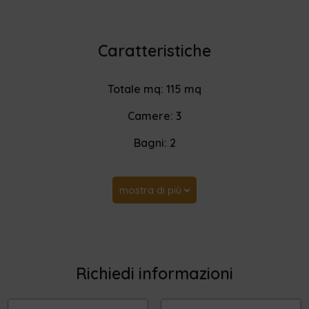
Caratteristiche
Totale mq: 115 mq
Camere: 3
Bagni: 2
mostra di più
Richiedi informazioni