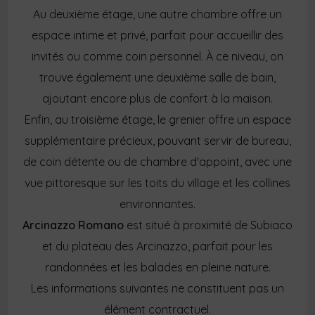
Au deuxième étage, une autre chambre offre un
espace intime et privé, parfait pour accueillir des
invités ou comme coin personnel. À ce niveau, on
trouve également une deuxième salle de bain,
ajoutant encore plus de confort à la maison.
Enfin, au troisième étage, le grenier offre un espace
supplémentaire précieux, pouvant servir de bureau,
de coin détente ou de chambre d'appoint, avec une
vue pittoresque sur les toits du village et les collines
environnantes.
Arcinazzo Romano
est situé à proximité de Subiaco
et du plateau des Arcinazzo, parfait pour les
randonnées et les balades en pleine nature.
Les informations suivantes ne constituent pas un
élément contractuel.