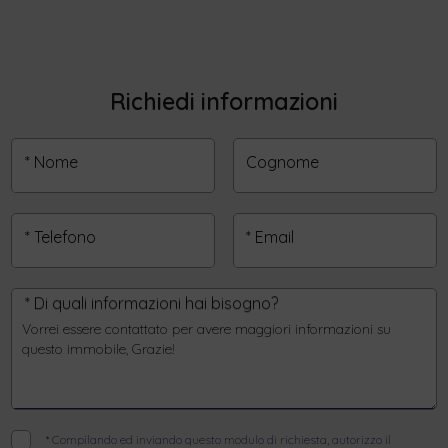
Richiedi informazioni
* Nome
Cognome
* Telefono
* Email
* Di quali informazioni hai bisogno?
*
Compilando ed inviando questo modulo di richiesta, autorizzo il