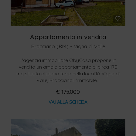
Appartamento in vendita
Bracciano (RM) - Vigna di Valle
L'agenzia immobiliare ObyCasa propone in
vendita un ampio appartamento di circa 170
mq situato al piano terra nella località Vigna di
Valle, Bracciano.L'immobile...
€ 175.000
VAI ALLA SCHEDA