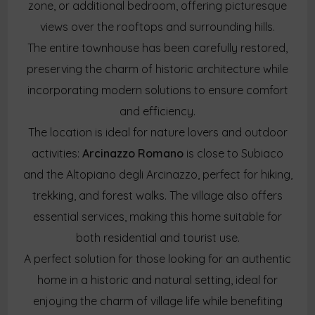
zone, or additional bedroom, offering picturesque
views over the rooftops and surrounding hills.
The entire townhouse has been carefully restored,
preserving the charm of historic architecture while
incorporating modern solutions to ensure comfort
and efficiency.
The location is ideal for nature lovers and outdoor
activities:
Arcinazzo Romano
is close to Subiaco
and the Altopiano degli Arcinazzo, perfect for hiking,
trekking, and forest walks. The village also offers
essential services, making this home suitable for
both residential and tourist use.
A perfect solution for those looking for an authentic
home in a historic and natural setting, ideal for
enjoying the charm of village life while benefiting