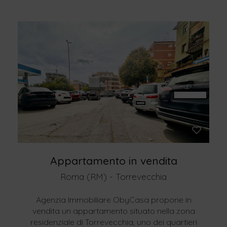
Appartamento in vendita
Roma (RM) - Torrevecchia
Agenzia Immobiliare ObyCasa propone in
vendita un appartamento situato nella zona
residenziale di Torrevecchia, uno dei quartieri