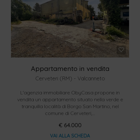
Appartamento in vendita
Cerveteri (RM) - Valcanneto
L'agenzia immobiliare ObyCasa propone in
vendita un appartamento situato nella verde e
tranquilla località di Borgo San Martino, nel
comune di Cerveteri,...
€ 64.000
VAI ALLA SCHEDA