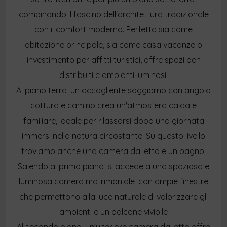
combinando il fascino dell'architettura tradizionale
con il comfort moderno. Perfetto sia come
abitazione principale, sia come casa vacanze o
investimento per affitti turistici, offre spazi ben
distribuiti e ambienti luminosi.
Al piano terra, un accogliente soggiorno con angolo
cottura e camino crea un'atmosfera calda e
familiare, ideale per rilassarsi dopo una giornata
immersi nella natura circostante. Su questo livello
troviamo anche una camera da letto e un bagno.
Salendo al primo piano, si accede a una spaziosa e
luminosa camera matrimoniale, con ampie finestre
che permettono alla luce naturale di valorizzare gli
ambienti e un balcone vivibile