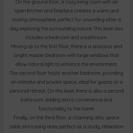
On the ground floor, a cozy living room with an
open kitchen and fireplace creates a warm and
inviting atmosphere, perfect for unwinding after a
day exploring the surrounding nature. This level also
includes a bedroom and a bathroom.
Moving up to the first floor, there is a spacious and
bright master bedroom with large windows that
allow natural light to enhance the environment.
The second floor hosts another bedroom, providing
an intimate and private space, ideal for guests or a
personal retreat. On this level, there is also a second
bathroom, adding extra convenience and
functionality to the home.
Finally, on the third floor, a charming attic space
adds extra living area, perfect as a study, relaxation