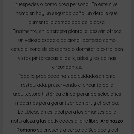
huéspedes o como área personal. En este nivel,
también hay un segundo baño, un detalle que
aumenta la comodidad de la casa.
Finalmente, en la tercera planta, el desván ofrece
un valioso espacio adicional, perfecto como
estudio, zona de descanso o dormitorio extra, con
vistas pintorescas a los tejados y las colinas
circundantes.
Toda la propiedad ha sido cuidadosamente
restaurada, preservando el encanto de la
arquitectura histórica e incorporando soluciones
modernas para garantizar confort y eficiencia.
La ubicación es ideal para los amantes de la
naturaleza y las actividades al aire libre:
Arcinazzo
Romano
se encuentra cerca de Subiaco y del