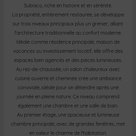
Subiaco, riche en histoire et en sérénité.
La propriété, entièrement restaurée, se développe
sur trois niveaux principaux plus un grenier, alliant
l'architecture traditionnelle au confort moderne.
Idéale comme résidence principale, maison de
vacances ou investissement locatif, elle offre des
espaces bien agencés et des pièces lumineuses.
Au rez-de-chaussée, un salon chaleureux avec
cuisine ouverte et cheminée crée une ambiance
conviviale, idéale pour se détendre après une
journée en pleine nature. Ce niveau comprend
également une chambre et une salle de bain.
Au premier étage, une spacieuse et lumineuse
chambre principale, avec de grandes fenêtres, met
en valeur le charme de l'habitation.