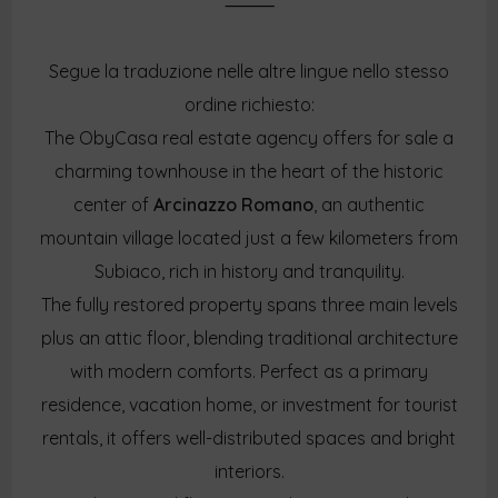
⸻
Segue la traduzione nelle altre lingue nello stesso
ordine richiesto:
The ObyCasa real estate agency offers for sale a
charming townhouse in the heart of the historic
center of
Arcinazzo Romano
, an authentic
mountain village located just a few kilometers from
Subiaco, rich in history and tranquility.
The fully restored property spans three main levels
plus an attic floor, blending traditional architecture
with modern comforts. Perfect as a primary
residence, vacation home, or investment for tourist
rentals, it offers well-distributed spaces and bright
interiors.