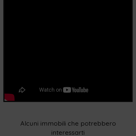
Alcuni immobili che potrebbero
interessarti