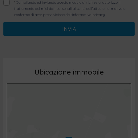
*
Compilando ed inviando questo modulo di richiesta, autorizzo il
trattamento dei miei dati personali ai sensi dell'attuale normativa e
confermo di aver preso visione dell'informativa privacy.
INVIA
Ubicazione immobile