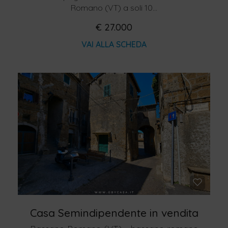
Romano (VT) a soli 10...
€ 27.000
VAI ALLA SCHEDA
Casa Semindipendente in vendita