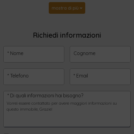
mostra di più
Richiedi informazioni
* Nome
Cognome
* Telefono
* Email
* Di quali informazioni hai bisogno?