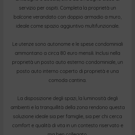
servizio per ospiti. Completa la proprietà un
balcone verandato con doppio armadio a muro,
ideale come spazio aggiuntivo multifunzionale.
Le utenze sono autonome e le spese condominiali
ammontano a circa 80 euro mensili. Inclusi nella
proprietà un posto auto esterno condominiale, un
posto auto interno coperto di proprietà e una
comoda cantina.
La disposizione degli spazi, la luminosità degli
ambienti e la tranquillità della zona rendono questa
soluzione ideale sia per famiglie, sia per chi cerca
comfort e qualità di vita in un contesto riservato e
ma ben collegato.