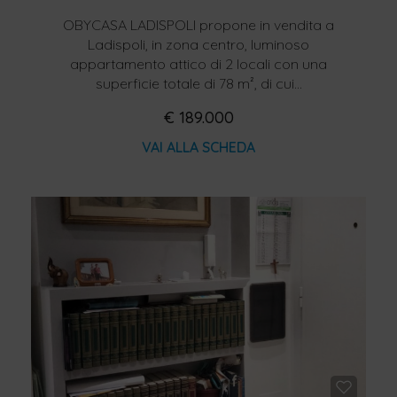
OBYCASA LADISPOLI propone in vendita a
Ladispoli, in zona centro, luminoso
appartamento attico di 2 locali con una
superficie totale di 78 m², di cui...
€ 189.000
VAI ALLA SCHEDA