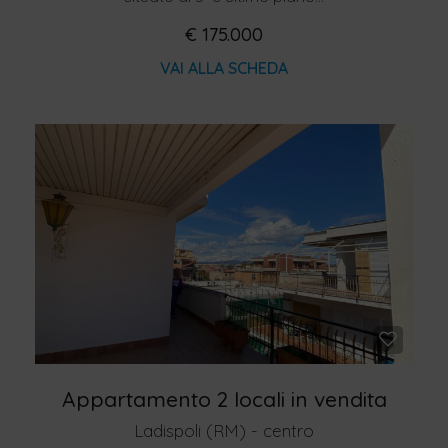
€ 175.000
VAI ALLA SCHEDA
Appartamento 2 locali in vendita
Ladispoli (RM) - centro