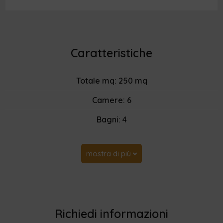
Caratteristiche
Totale mq: 250 mq
Camere: 6
Bagni: 4
mostra di più
Richiedi informazioni