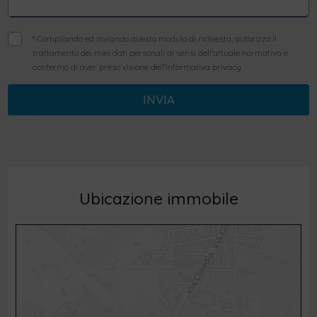
*
Compilando ed inviando questo modulo di richiesta, autorizzo il
trattamento dei miei dati personali ai sensi dell'attuale normativa e
confermo di aver preso visione dell'informativa privacy.
INVIA
Ubicazione immobile