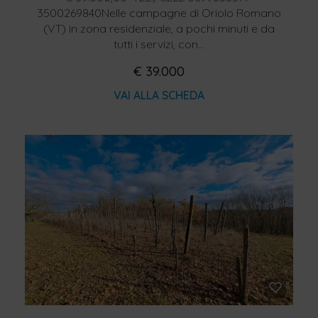
3500269840Nelle campagne di Oriolo Romano
(VT) in zona residenziale, a pochi minuti e da
tutti i servizi, con...
€ 39.000
VAI ALLA SCHEDA