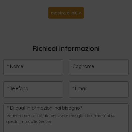
mostra di più
Richiedi informazioni
* Nome
Cognome
* Telefono
* Email
* Di quali informazioni hai bisogno?