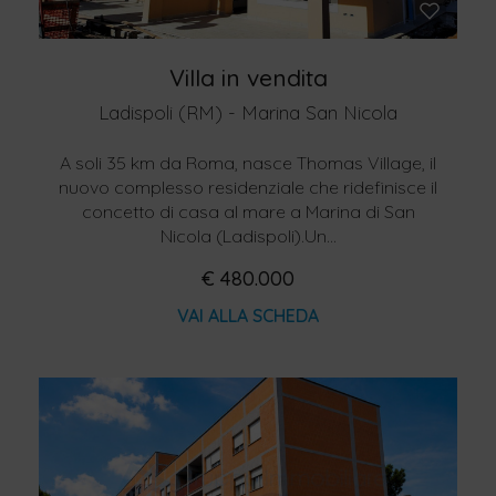
Villa in vendita
Ladispoli (RM) - Marina San Nicola
A soli 35 km da Roma, nasce Thomas Village, il
nuovo complesso residenziale che ridefinisce il
concetto di casa al mare a Marina di San
Nicola (Ladispoli).Un...
€ 480.000
VAI ALLA SCHEDA