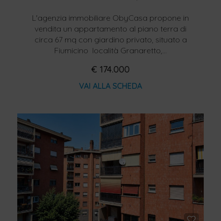
L'agenzia immobiliare ObyCasa propone in
vendita un appartamento al piano terra di
circa 67 mq con giardino privato, situato a
Fiumicino  località Granaretto,...
€ 174.000
VAI ALLA SCHEDA