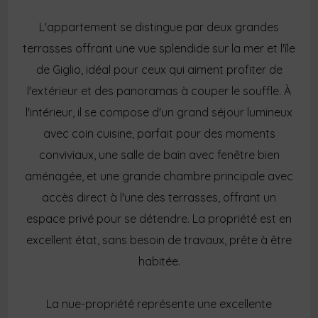
L'appartement se distingue par deux grandes
terrasses offrant une vue splendide sur la mer et l'île
de Giglio, idéal pour ceux qui aiment profiter de
l'extérieur et des panoramas à couper le souffle. À
l'intérieur, il se compose d'un grand séjour lumineux
avec coin cuisine, parfait pour des moments
conviviaux, une salle de bain avec fenêtre bien
aménagée, et une grande chambre principale avec
accès direct à l'une des terrasses, offrant un
espace privé pour se détendre. La propriété est en
excellent état, sans besoin de travaux, prête à être
habitée.
La nue-propriété représente une excellente