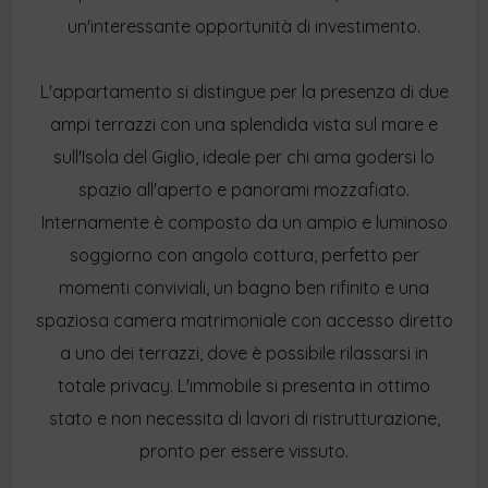
un'interessante opportunità di investimento.
L'appartamento si distingue per la presenza di due
ampi terrazzi con una splendida vista sul mare e
sull'Isola del Giglio, ideale per chi ama godersi lo
spazio all'aperto e panorami mozzafiato.
Internamente è composto da un ampio e luminoso
soggiorno con angolo cottura, perfetto per
momenti conviviali, un bagno ben rifinito e una
spaziosa camera matrimoniale con accesso diretto
a uno dei terrazzi, dove è possibile rilassarsi in
totale privacy. L'immobile si presenta in ottimo
stato e non necessita di lavori di ristrutturazione,
pronto per essere vissuto.