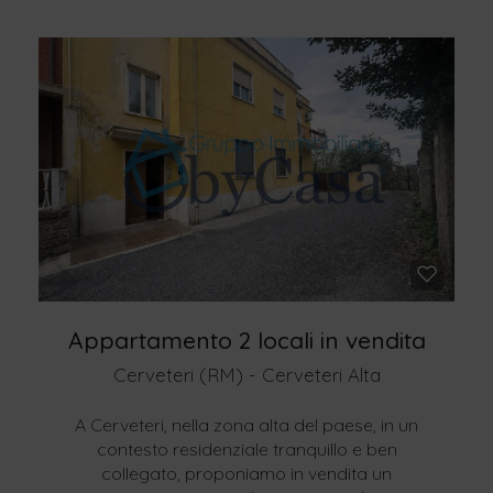
Appartamento 2 locali in vendita
Cerveteri (RM) - Cerveteri Alta
A Cerveteri, nella zona alta del paese, in un
contesto residenziale tranquillo e ben
collegato, proponiamo in vendita un