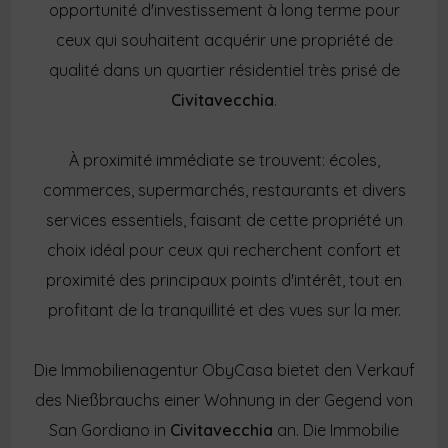
opportunité d'investissement à long terme pour
ceux qui souhaitent acquérir une propriété de
qualité dans un quartier résidentiel très prisé de
Civitavecchia
.
À proximité immédiate se trouvent: écoles,
commerces, supermarchés, restaurants et divers
services essentiels, faisant de cette propriété un
choix idéal pour ceux qui recherchent confort et
proximité des principaux points d'intérêt, tout en
profitant de la tranquillité et des vues sur la mer.
Die Immobilienagentur ObyCasa bietet den Verkauf
des Nießbrauchs einer Wohnung in der Gegend von
San Gordiano in
Civitavecchia
an. Die Immobilie