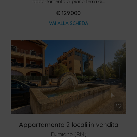
appartamento al piano terra di...
€ 129.000
VAI ALLA SCHEDA
Appartamento 2 locali in vendita
Fiumicino (RM)