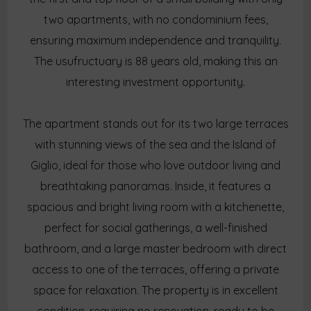
two apartments, with no condominium fees,
ensuring maximum independence and tranquility.
The usufructuary is 88 years old, making this an
interesting investment opportunity.
The apartment stands out for its two large terraces
with stunning views of the sea and the Island of
Giglio, ideal for those who love outdoor living and
breathtaking panoramas. Inside, it features a
spacious and bright living room with a kitchenette,
perfect for social gatherings, a well-finished
bathroom, and a large master bedroom with direct
access to one of the terraces, offering a private
space for relaxation. The property is in excellent