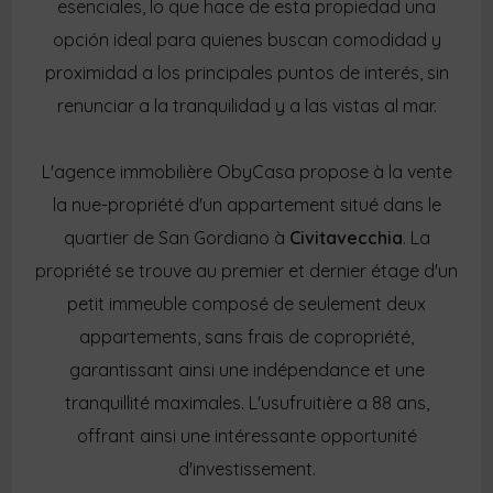
esenciales, lo que hace de esta propiedad una
opción ideal para quienes buscan comodidad y
proximidad a los principales puntos de interés, sin
renunciar a la tranquilidad y a las vistas al mar.
L'agence immobilière ObyCasa propose à la vente
la nue-propriété d'un appartement situé dans le
quartier de San Gordiano à
Civitavecchia
. La
propriété se trouve au premier et dernier étage d'un
petit immeuble composé de seulement deux
appartements, sans frais de copropriété,
garantissant ainsi une indépendance et une
tranquillité maximales. L'usufruitière a 88 ans,
offrant ainsi une intéressante opportunité
d'investissement.