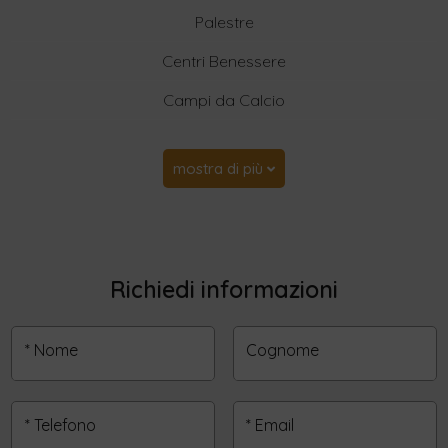
Palestre
Centri Benessere
Campi da Calcio
mostra di più
Richiedi informazioni
* Nome
Cognome
* Telefono
* Email