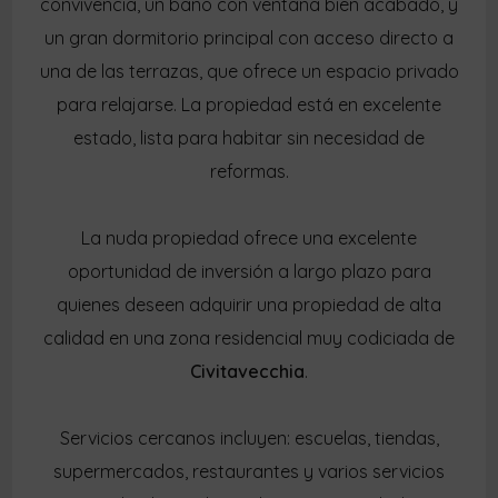
convivencia, un baño con ventana bien acabado, y
un gran dormitorio principal con acceso directo a
una de las terrazas, que ofrece un espacio privado
para relajarse. La propiedad está en excelente
estado, lista para habitar sin necesidad de
reformas.
La nuda propiedad ofrece una excelente
oportunidad de inversión a largo plazo para
quienes deseen adquirir una propiedad de alta
calidad en una zona residencial muy codiciada de
Civitavecchia
.
Servicios cercanos incluyen: escuelas, tiendas,
supermercados, restaurantes y varios servicios