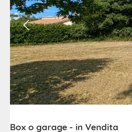
Box o garage - in Vendita