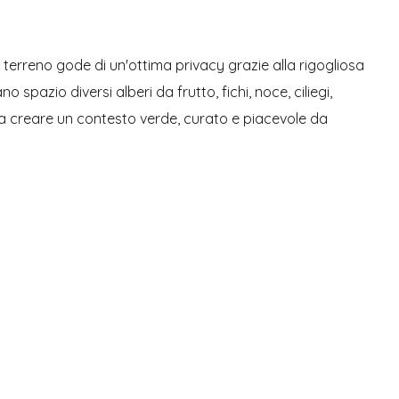
terreno gode di un'ottima privacy grazie alla rigogliosa
spazio diversi alberi da frutto, fichi, noce, ciliegi,
 a creare un contesto verde, curato e piacevole da