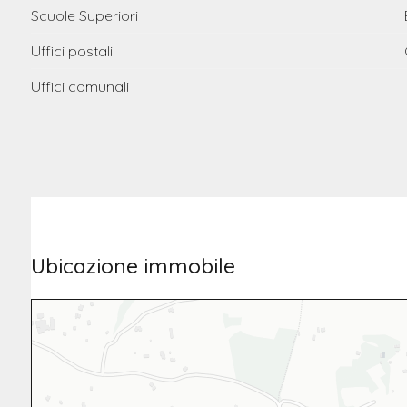
Scuole Superiori
Uffici postali
Uffici comunali
Ubicazione immobile