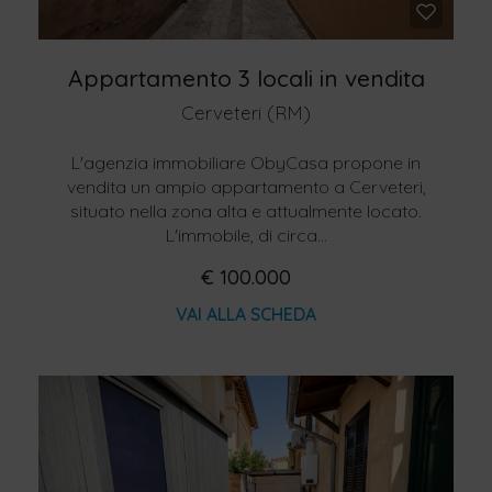
Appartamento 3 locali in vendita
Cerveteri (RM)
L'agenzia immobiliare ObyCasa propone in
vendita un ampio appartamento a Cerveteri,
situato nella zona alta e attualmente locato.
L'immobile, di circa...
€ 100.000
VAI ALLA SCHEDA