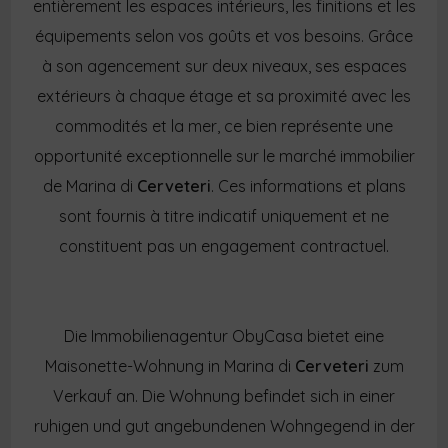
entièrement les espaces intérieurs, les finitions et les
équipements selon vos goûts et vos besoins. Grâce
à son agencement sur deux niveaux, ses espaces
extérieurs à chaque étage et sa proximité avec les
commodités et la mer, ce bien représente une
opportunité exceptionnelle sur le marché immobilier
de Marina di
Cerveteri
. Ces informations et plans
sont fournis à titre indicatif uniquement et ne
constituent pas un engagement contractuel.
Die Immobilienagentur ObyCasa bietet eine
Maisonette-Wohnung in Marina di
Cerveteri
zum
Verkauf an. Die Wohnung befindet sich in einer
ruhigen und gut angebundenen Wohngegend in der