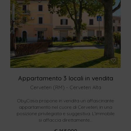
Appartamento 3 locali in vendita
Cerveteri (RM) - Cerveteri Alta
ObyCasa propone in vendita un affascinante
appartamento nel cuore di Cerveteri, in una
posizione privilegiata e suggestiva. L'immobile
si affaccia direttamente...