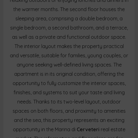
relaxing outdoors or enjoying lunches and dinners in
the warmer months. The second floor houses the
sleeping area, comprising a double bedroom, a
single bedroom, a second bathroom, and a terrace,
as well as a private and functional outdoor space.
The interior layout makes the property practical
and versatile, suitable for families, young couples, or
anyone seeking well-defined living spaces. The
apartment is in its original condition, offering the
opportunity to fully customize the interior spaces,
finishes, and systems to suit your taste and living
needs. Thanks to its two-level layout, outdoor
spaces on both floors, and proximity to amenities
and the sea, this property represents an exciting
opportunity in the Marina di
Cerveteri
real estate