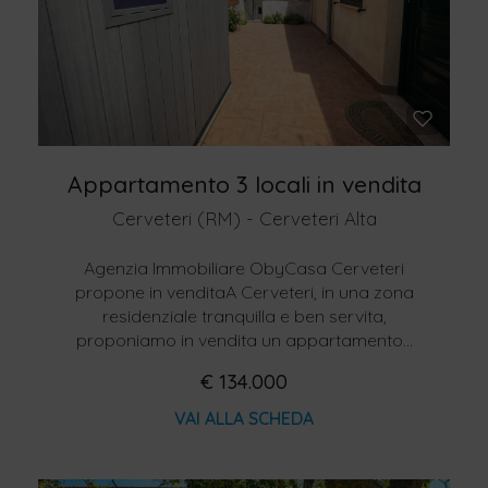
Appartamento 3 locali in vendita
Cerveteri (RM) - Cerveteri Alta
Agenzia Immobiliare ObyCasa Cerveteri
propone in venditaA Cerveteri, in una zona
residenziale tranquilla e ben servita,
proponiamo in vendita un appartamento...
€ 134.000
VAI ALLA SCHEDA