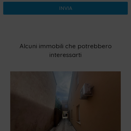
INVIA
Alcuni immobili che potrebbero
interessarti