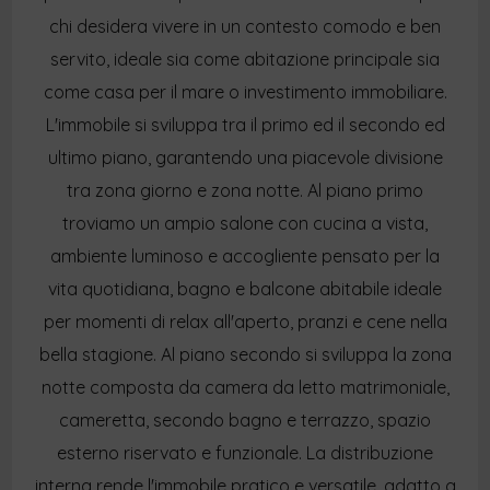
chi desidera vivere in un contesto comodo e ben
servito, ideale sia come abitazione principale sia
come casa per il mare o investimento immobiliare.
L'immobile si sviluppa tra il primo ed il secondo ed
ultimo piano, garantendo una piacevole divisione
tra zona giorno e zona notte. Al piano primo
troviamo un ampio salone con cucina a vista,
ambiente luminoso e accogliente pensato per la
vita quotidiana, bagno e balcone abitabile ideale
per momenti di relax all'aperto, pranzi e cene nella
bella stagione. Al piano secondo si sviluppa la zona
notte composta da camera da letto matrimoniale,
cameretta, secondo bagno e terrazzo, spazio
esterno riservato e funzionale. La distribuzione
interna rende l'immobile pratico e versatile, adatto a