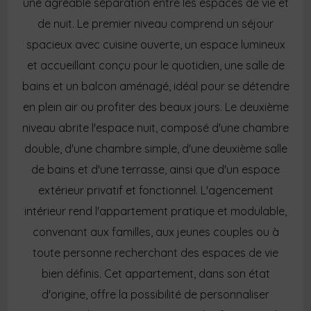
une agréable séparation entre les espaces de vie et
de nuit. Le premier niveau comprend un séjour
spacieux avec cuisine ouverte, un espace lumineux
et accueillant conçu pour le quotidien, une salle de
bains et un balcon aménagé, idéal pour se détendre
en plein air ou profiter des beaux jours. Le deuxième
niveau abrite l'espace nuit, composé d'une chambre
double, d'une chambre simple, d'une deuxième salle
de bains et d'une terrasse, ainsi que d'un espace
extérieur privatif et fonctionnel. L'agencement
intérieur rend l'appartement pratique et modulable,
convenant aux familles, aux jeunes couples ou à
toute personne recherchant des espaces de vie
bien définis. Cet appartement, dans son état
d'origine, offre la possibilité de personnaliser