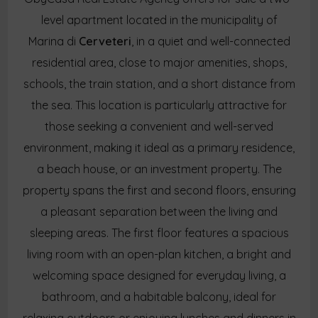
level apartment located in the municipality of
Marina di
Cerveteri
, in a quiet and well-connected
residential area, close to major amenities, shops,
schools, the train station, and a short distance from
the sea. This location is particularly attractive for
those seeking a convenient and well-served
environment, making it ideal as a primary residence,
a beach house, or an investment property. The
property spans the first and second floors, ensuring
a pleasant separation between the living and
sleeping areas. The first floor features a spacious
living room with an open-plan kitchen, a bright and
welcoming space designed for everyday living, a
bathroom, and a habitable balcony, ideal for