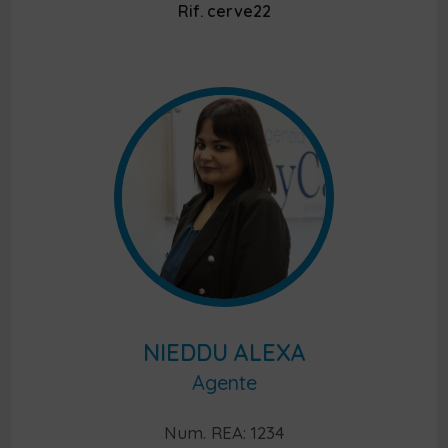
Rif. cerve22
NIEDDU ALEXA
Agente
Num. REA: 1234